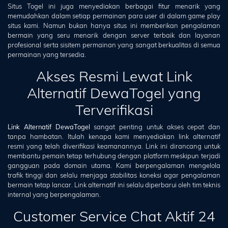
Situs Togel ini juga menyediakan berbagai fitur menarik yang
memudahkan dalam setiap permainan para user di dalam game play
situs kami. Namun bukan hanya situs ini memberikan pengalaman
bermain yang seru menarik dengan server terbaik dan layanan
profesional serta sisitem permainan yang sangat berkualitas di semua
permainan yang tersedia.
Akses Resmi Lewat Link
Alternatif DewaTogel yang
Terverifikasi
Link Alternatif DewaTogel
sangat penting untuk akses cepat dan
tanpa hambatan. Itulah kenapa kami menyediakan link alternatif
resmi yang telah diverifikasi keamanannya. Link ini dirancang untuk
membantu pemain tetap terhubung dengan platform meskipun terjadi
gangguan pada domain utama. Kami berpengalaman mengelola
trafik tinggi dan selalu menjaga stabilitas koneksi agar pengalaman
bermain tetap lancar. Link alternatif ini selalu diperbarui oleh tim teknis
internal yang berpengalaman.
Customer Service Chat Aktif 24