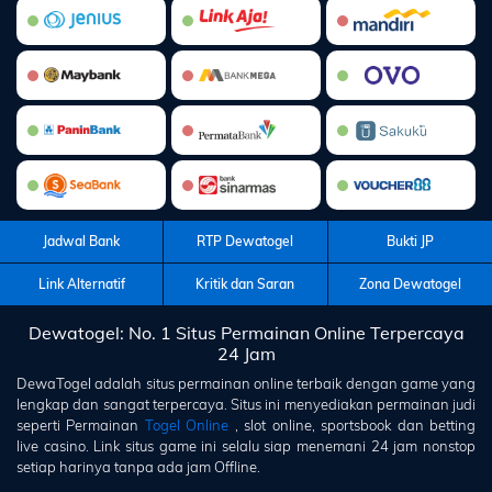
Jadwal Bank
RTP Dewatogel
Bukti JP
Link Alternatif
Kritik dan Saran
Zona Dewatogel
Dewatogel: No. 1 Situs Permainan Online Terpercaya
24 Jam
DewaTogel
adalah situs permainan online terbaik dengan game yang
lengkap dan sangat terpercaya. Situs ini menyediakan permainan judi
seperti Permainan
Togel Online
, slot online, sportsbook dan betting
live casino. Link situs game ini selalu siap menemani 24 jam nonstop
setiap harinya tanpa ada jam Offline.