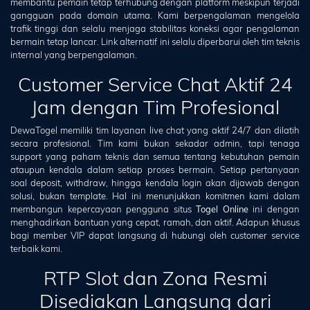
membantu pemain tetap terhubung dengan platform meskipun terjadi
gangguan pada domain utama. Kami berpengalaman mengelola
trafik tinggi dan selalu menjaga stabilitas koneksi agar pengalaman
bermain tetap lancar. Link alternatif ini selalu diperbarui oleh tim teknis
internal yang berpengalaman.
Customer Service Chat Aktif 24
Jam dengan Tim Profesional
DewaTogel memiliki tim layanan live chat yang aktif 24/7 dan dilatih
secara profesional. Tim kami bukan sekadar admin, tapi tenaga
support yang paham teknis dan semua tentang kebutuhan pemain
ataupun kendala dalam setiap proses bermain. Setiap pertanyaan
soal deposit, withdraw, hingga kendala login akan dijawab dengan
solusi, bukan template. Hal ini menunjukkan komitmen kami dalam
membangun kepercayaan pengguna situs
Togel Online
ini dengan
menghadirkan bantuan yang cepat, ramah, dan aktif. Adapun khusus
bagi member VIP dapat langsung di hubungi oleh customer service
terbaik kami.
RTP Slot dan Zona Resmi
Disediakan Langsung dari